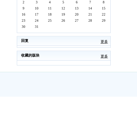
2
3
4
5
6
7
8
9
10
11
12
13
14
15
16
17
18
19
20
21
22
23
24
25
26
27
28
29
30
31
回复
更多
收藏的版块
更多