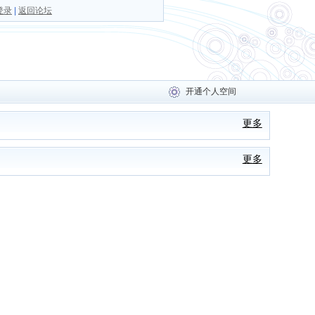
登录
|
返回论坛
开通个人空间
更多
更多