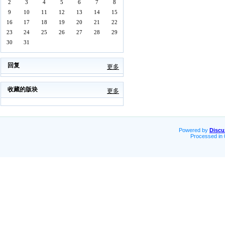
2
3
4
5
6
7
8
9
10
11
12
13
14
15
16
17
18
19
20
21
22
23
24
25
26
27
28
29
30
31
回复
更多
收藏的版块
更多
Powered by
Discu
Processed in 