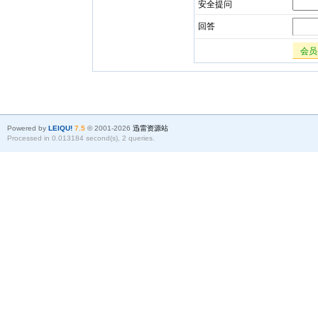
安全提问
回答
会员
Powered by
LEIQU!
7.5
© 2001-2026
迅雷资源站
Processed in 0.013184 second(s), 2 queries.