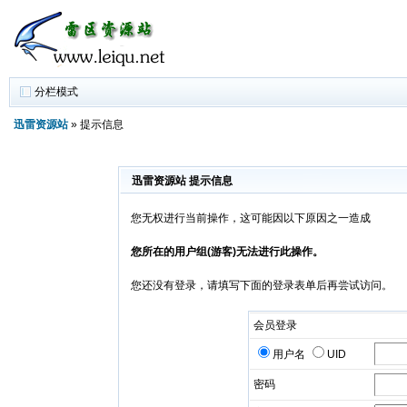
分栏模式
迅雷资源站
» 提示信息
迅雷资源站 提示信息
您无权进行当前操作，这可能因以下原因之一造成
您所在的用户组(游客)无法进行此操作。
您还没有登录，请填写下面的登录表单后再尝试访问。
会员登录
用户名
UID
密码