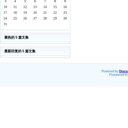
3
4
5
6
7
8
9
10
11
12
13
14
15
16
17
18
19
20
21
22
23
24
25
26
27
28
29
30
31
最热的 5 篇文集
最新回复的 5 篇文集
Powered by
Discu
Processed in