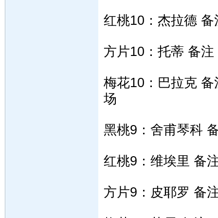
红桃10：杰拉德 
方片10：托蒂 备
梅花10：巴拉克 
场
黑桃9：舍甫琴科 
红桃9：维埃里 备
方片9：皮耶罗 备