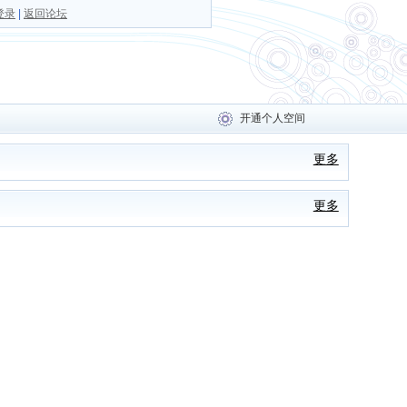
登录
|
返回论坛
开通个人空间
更多
更多