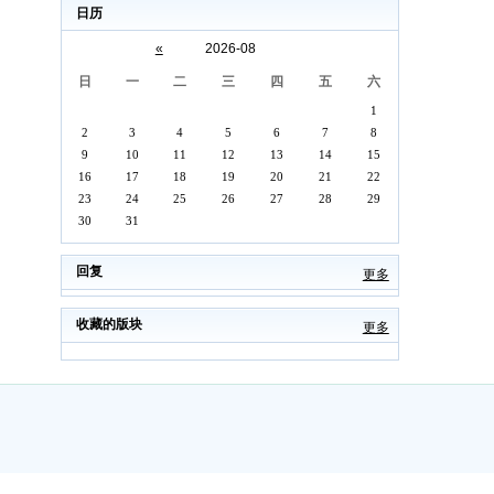
日历
«
2026-08
日
一
二
三
四
五
六
1
2
3
4
5
6
7
8
9
10
11
12
13
14
15
16
17
18
19
20
21
22
23
24
25
26
27
28
29
30
31
回复
更多
收藏的版块
更多