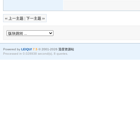
‹‹ 上一主题
|
下一主题 ››
Powered by
LEIQU!
7.5
© 2001-2026
迅雷资源站
Processed in 0.028938 second(s), 8 queries.